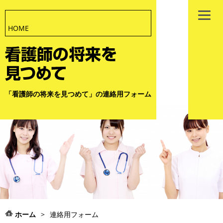
HOME
「看護師の将来を見つめて」の連絡用フォーム
ホーム
>
連絡用フォーム