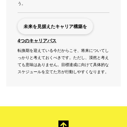
う。
未来を見据えたキャリア構築を
4つのキャリアパス
転換期を迎えている今だからこそ、将来についてし
っかりと考えておくべきです。ただし、漠然と考え
ても意味はありません。目標達成に向けて具体的な
スケジュールを立てた方が行動しやすくなります。