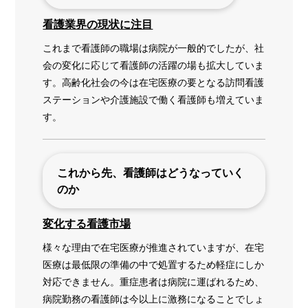
看護業界の現状に注目
これまで看護師の職場は病院が一般的でしたが、社
会の変化に応じて看護師の活躍の場も拡大していま
す。高齢化社会の今は在宅医療の要となる訪問看護
ステーションや介護施設で働く看護師も増えていま
す。
これから先、看護師はどうなっていく
のか
変化する看護市場
様々な理由で在宅医療が推進されていますが、在宅
医療は最低限の準備の中で処置するため軽症にしか
対応できません。重症患者は病院に運ばれるため、
病院勤務の看護師は今以上に激務になることでしょ