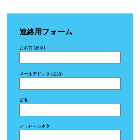
連絡用フォーム
お名前 (必須)
メールアドレス (必須)
題名
メッセージ本文