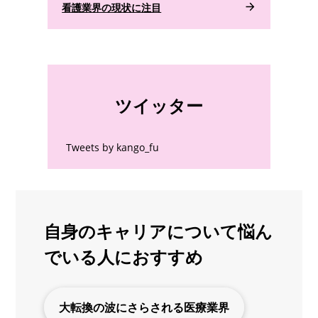
看護業界の現状に注目
ツイッター
Tweets by kango_fu
自身のキャリアについて悩ん
でいる人におすすめ
大転換の波にさらされる医療業界