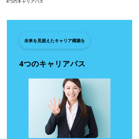
4つのキャリアパス
未来を見据えたキャリア構築を
4つのキャリアパス