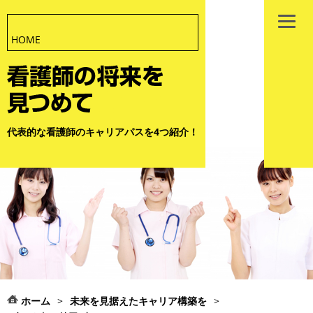
HOME
代表的な看護師のキャリアパスを4つ紹介！
ホーム
>
未来を見据えたキャリア構築を
>