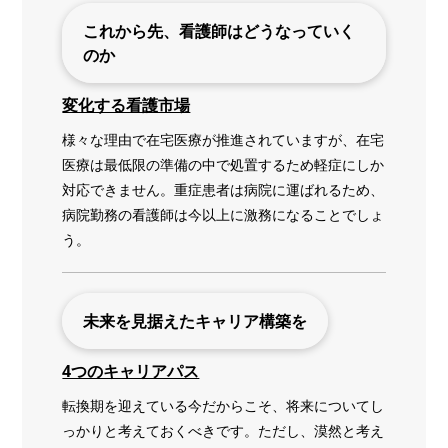
これから先、看護師はどうなっていく
のか
変化する看護市場
様々な理由で在宅医療が推進されていますが、在宅
医療は最低限の準備の中で処置するため軽症にしか
対応できません。重症患者は病院に運ばれるため、
病院勤務の看護師は今以上に激務になることでしょ
う。
未来を見据えたキャリア構築を
4つのキャリアパス
転換期を迎えている今だからこそ、将来についてし
っかりと考えておくべきです。ただし、漠然と考え