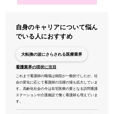
自身のキャリアについて悩ん
でいる人におすすめ
大転換の波にさらされる医療業界
看護業界の現状に注目
これまで看護師の職場は病院が一般的でしたが、社
会の変化に応じて看護師の活躍の場も拡大していま
す。高齢化社会の今は在宅医療の要となる訪問看護
ステーションや介護施設で働く看護師も増えていま
す。