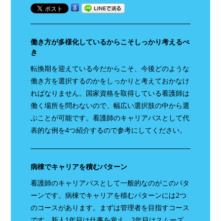
働き方が多様化しているからこそしっかり考えるべ
き
転換期を迎えている今だからこそ、今後どのような
働き方を選択するのかをしっかりと考えておかなけ
ればなりません。国家資格を取得している看護師は
働く場所を問わないので、幅広い選択肢の中から選
ぶことが可能です。看護師のキャリアパスとして代
表的な例を4つ紹介するので参考にしてください。
病棟でキャリアを積むパターン
看護師のキャリアパスとして一般的なのがこのパタ
ーンです。病棟でキャリアを積むパターンには2つ
のコースがあります。まずは管理者を目指すコース
です。新人1年目は仕事を覚え、2年目はスムーズ