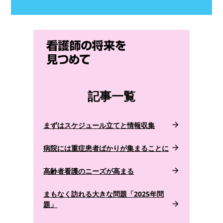
記事一覧
まずはスケジュール立てと情報収集
病院には重症患者ばかりが集まることに
高齢者看護のニーズが高まる
まもなく訪れる大きな問題「2025年問
題」