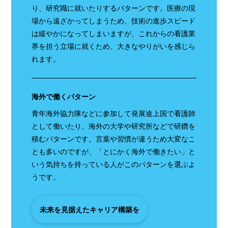
り、研究職に就いたりするパターンです。医療の現
場から遠ざかってしまうため、技術の進歩スピード
は緩やかになってしまいますが、これからの看護業
界を担う立場に就くため、大きなやりがいを感じら
れます。
海外で働くパターン
青年海外協力隊などに参加して発展途上国で看護師
として働いたり、海外の大学や研究所などで研鑽を
積むパターンです。言葉や習慣が違うため大変なこ
とも多いのですが、「とにかく海外で働きたい」と
いう気持ちを持っている人がこのパターンを選ぶよ
うです。
未来を見据えたキャリア構築を