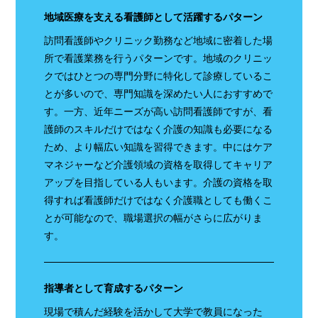
地域医療を支える看護師として活躍するパターン
訪問看護師やクリニック勤務など地域に密着した場
所で看護業務を行うパターンです。地域のクリニッ
クではひとつの専門分野に特化して診療しているこ
とが多いので、専門知識を深めたい人におすすめで
す。一方、近年ニーズが高い訪問看護師ですが、看
護師のスキルだけではなく介護の知識も必要になる
ため、より幅広い知識を習得できます。中にはケア
マネジャーなど介護領域の資格を取得してキャリア
アップを目指している人もいます。介護の資格を取
得すれば看護師だけではなく介護職としても働くこ
とが可能なので、職場選択の幅がさらに広がりま
す。
指導者として育成するパターン
現場で積んだ経験を活かして大学で教員になった