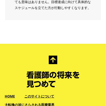
ても意味はありません。目標達成に向けて具体的な
スケジュールを立てた方が行動しやすくなります。
HOME
このサイトについて
大転換の波にさらされる医療業界