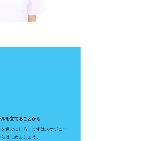
ールを立てることから
スを選ぶにしろ、まずはスケジュー
からはじめましょう。