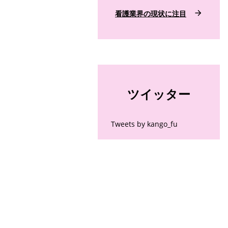
看護業界の現状に注目
ツイッター
Tweets by kango_fu