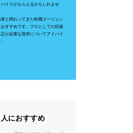
ドバイスがもらえるかもしれませ
職者と関わってきた転職エージェン
もおすすめです。プロとしての目線
修正が必要な箇所についてアドバイ
す。
る人におすすめ