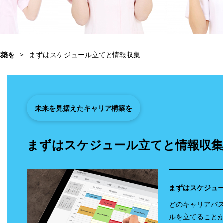
構築を
>
まずはスケジュール立てと情報収集
未来を見据えたキャリア構築を
まずはスケジュール立てと情報収集
まずはスケジュ
どのキャリアパ
ルを立てること