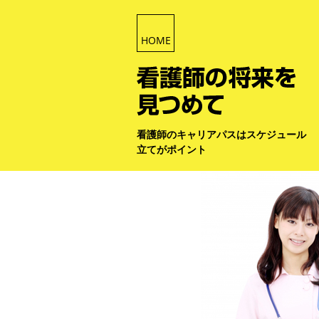
HOME
看護師のキャリアパスはスケジュール
立てがポイント